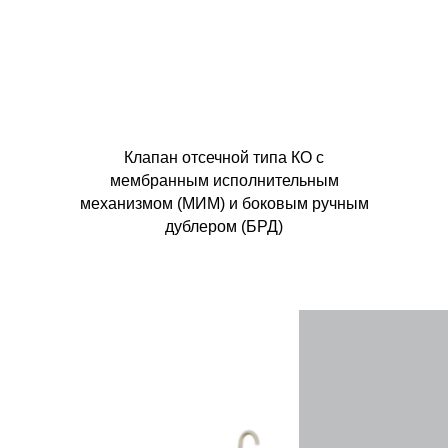
Клапан отсечной типа КО с
мембранным исполнительным
механизмом (МИМ) и боковым ручным
дублером (БРД)