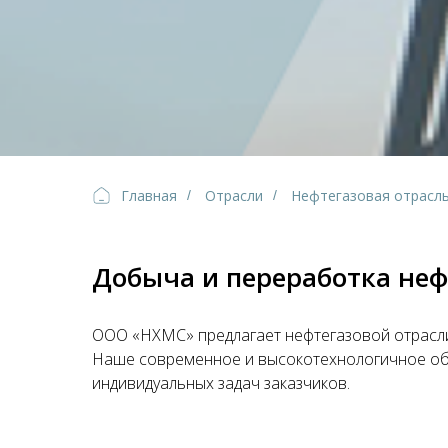
Главная
Отрасли
Нефтегазовая отрасл
/
/
Добыча и переработка неф
ООО «НХМС» предлагает нефтегазовой отрасли
Наше современное и высокотехнологичное обо
индивидуальных задач заказчиков.