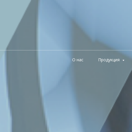
О нас
Продукция