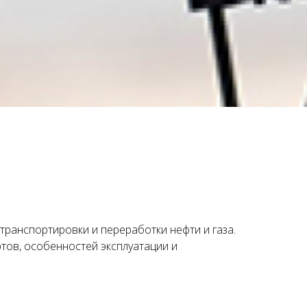
ранспортировки и переработки нефти и газа.
ов, особенностей эксплуатации и