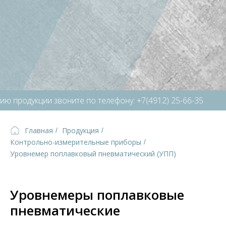
 продукции звоните по телефону: +7(4912) 25-66-35
Главная
Продукция
/
/
Контрольно-измерительные приборы
/
Уровнемер поплавковый пневматический (УПП)
Уровнемеры поплавковые
пневматические