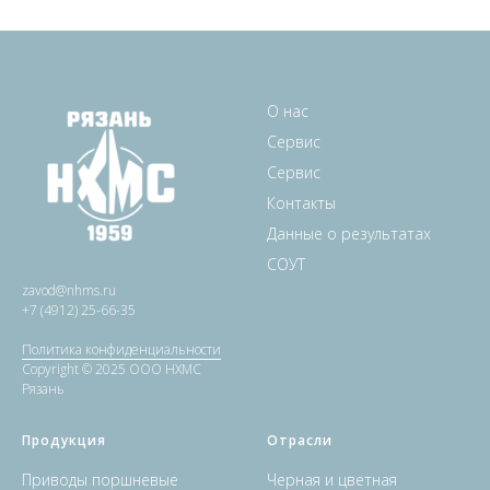
О нас
Сервис
Сервис
Контакты
Данные о результатах
СОУТ
zavod@nhms.ru
+7 (4912) 25-66-35
Политика конфиденциальности
Copyright © 2025 ООО НХМС
Рязань
Продукция
Отрасли
Приводы поршневые
Черная и цветная