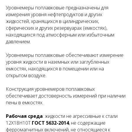
Уровнемеры поплавковые предназначены для
измерения уровня нефтепродуктов и других
жидкостей, хранящихся в цилиндрических,
сферических и других резервуарах (емкостях),
находящихся под атмосферным или избыточным
давлением.
Уровнемеры поплавковые обеспечивают измерение
уровня жидкости в наземных или заглубленных
емкостях, находящихся в помещении или на
открытом воздухе.
Конструкция уровнемеров поплавковых
обеспечивает достоверность измерений при наличии
пены в емкостях.
Рабочая среда
: жидкости не агрессивные к стали
12Х18Н10Т
ГОСТ 5632-2014
, не содержащие
ферромагнитных включений, не относящиеся к