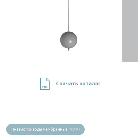
Скачать каталог
Пневмоприводы мембранные (МИМ)